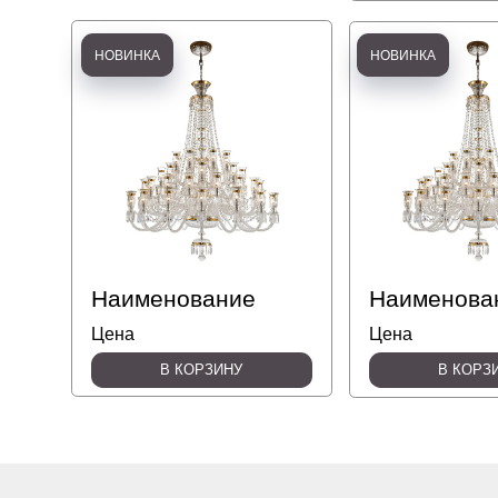
Наименование
Наименовани
Цена
Цена
В КОРЗИНУ
В КОРЗИНУ