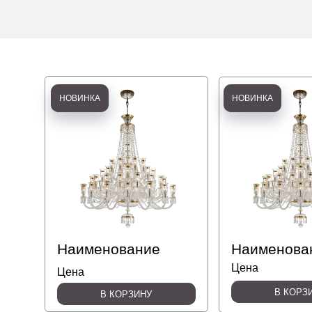
Наименование
Наименовани
Цена
Цена
В КОРЗИНУ
В КОРЗИНУ
НОВИНКА
НОВИНКА