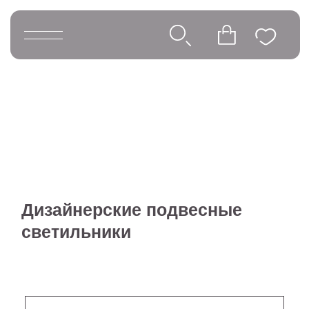
Дизайнерские подвесные
светильники