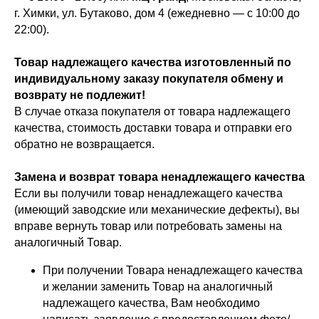
г. Химки, ул. Бутаково, дом 4 (ежедневно — с 10:00 до
22:00).
Товар надлежащего качества изготовленный по
индивидуальному заказу покупателя обмену и
возврату не подлежит!
В случае отказа покупателя от товара надлежащего
качества, стоимость доставки товара и отправки его
обратно не возвращается.
Замена и возврат товара ненадлежащего качества
Если вы получили товар ненадлежащего качества
(имеющий заводские или механические дефекты), вы
вправе вернуть товар или потребовать замены на
аналогичный Товар.
При получении Товара ненадлежащего качества
и желании заменить Товар на аналогичный
надлежащего качества, Вам необходимо