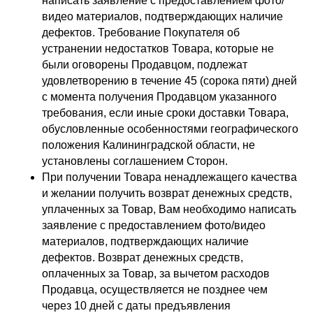
написать заявление с предоставлением фото/
видео материалов, подтверждающих наличие
дефектов. Требование Покупателя об
устранении недостатков Товара, которые не
были оговорены Продавцом, подлежат
удовлетворению в течение 45 (сорока пяти) дней
с момента получения Продавцом указанного
требования, если иные сроки доставки Товара,
обусловленные особенностями географического
положения Калининградской области, не
установлены соглашением Сторон.
При получении Товара ненадлежащего качества
и желании получить возврат денежных средств,
уплаченных за Товар, Вам необходимо написать
заявление с предоставлением фото/видео
материалов, подтверждающих наличие
дефектов. Возврат денежных средств,
оплаченных за Товар, за вычетом расходов
Продавца, осуществляется не позднее чем
через 10 дней с даты предъявления