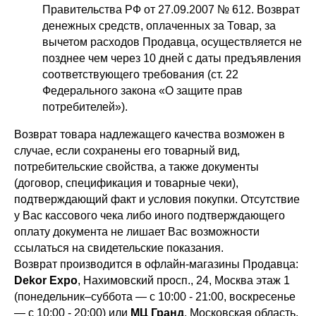
Правительства РФ от 27.09.2007 № 612. Возврат
денежных средств, оплаченных за Товар, за
вычетом расходов Продавца, осуществляется не
позднее чем через 10 дней с даты предъявления
соответствующего требования (ст. 22
Федерального закона «О защите прав
потребителей»).
Возврат товара надлежащего качества возможен в
случае, если сохранены его товарный вид,
потребительские свойства, а также документы
(договор, спецификация и товарные чеки),
подтверждающий факт и условия покупки. Отсутствие
у Вас кассового чека либо иного подтверждающего
оплату документа не лишает Вас возможности
ссылаться на свидетельские показания.
Возврат производится в офлайн-магазины Продавца:
Dekor Expo
, Нахимовский просп., 24, Москва этаж 1
(понедельник–суббота — с 10:00 - 21:00, воскресенье
— с 10:00 - 20:00) или
МЦ Гранд
, Московская область,