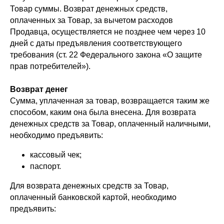
Товар суммы. Возврат денежных средств,
оплаченных за Товар, за вычетом расходов
Продавца, осуществляется не позднее чем через 10
дней с даты предъявления соответствующего
требования (ст. 22 Федерального закона «О защите
прав потребителей»).
Возврат денег
Сумма, уплаченная за товар, возвращается таким же
способом, каким она была внесена. Для возврата
денежных средств за Товар, оплаченный наличными,
необходимо предъявить:
кассовый чек;
паспорт.
Для возврата денежных средств за Товар,
оплаченный банковской картой, необходимо
Освещение
предъявить:
Люстры
Бра