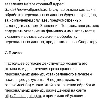
заявления на электронный адрес:
Sales@newwallpanels.ru. В случае отзыва согласия
обработка персональных данных будет прекращена,
за исключением случаев, предусмотренных
законодательством. Заявление Пользователя должно
содержать указание на фамилию и имя заявителя и
указание на отзыв согласия на обработку
персональных данных, предоставленных Оператору.
7.
Прочее
Настоящее согласие действует до момента его
отзыва или до истечения срока хранения
персональных данных, установленного в пункте 4
настоящего документа. Я подтверждаю, что
ознакомлен(-а) с политикой в отношении обработки
персональных данных, размещённой на сайте
https://lustralighting.ru
, и принимаю её условия.