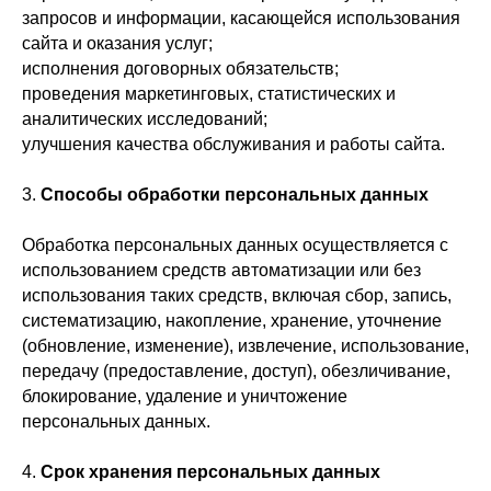
запросов и информации, касающейся использования
сайта и оказания услуг;
исполнения договорных обязательств;
проведения маркетинговых, статистических и
аналитических исследований;
улучшения качества обслуживания и работы сайта.
3.
Способы обработки персональных данных
Обработка персональных данных осуществляется с
использованием средств автоматизации или без
использования таких средств, включая сбор, запись,
систематизацию, накопление, хранение, уточнение
(обновление, изменение), извлечение, использование,
передачу (предоставление, доступ), обезличивание,
блокирование, удаление и уничтожение
персональных данных.
4.
Срок хранения персональных данных