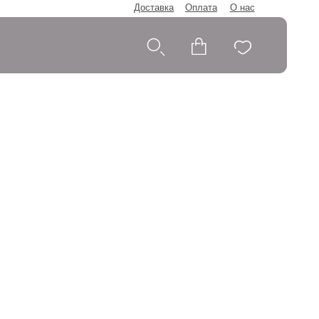
Доставка
Оплата
О нас