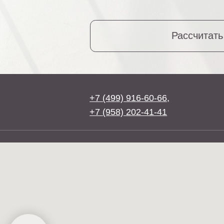
+7 (958) 202-41-41
Вернуться на
SKYLIVING