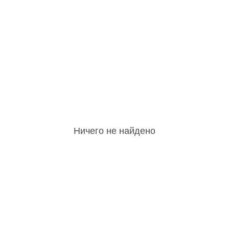
Ничего не найдено