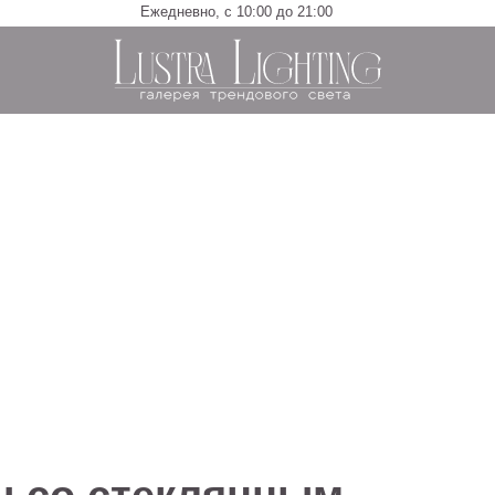
Ежедневно, с 10:00 до 21:00
о стеклянным