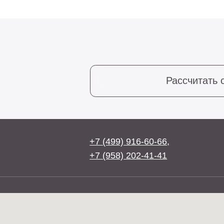
Рассчитать стоим
+7 (499) 916-60-66,
+7 (958) 202-41-41