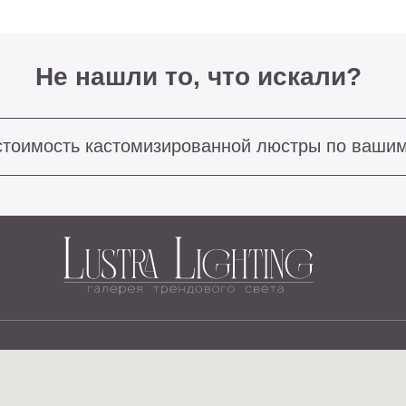
ость кастомизированной люстры по вашим размерам