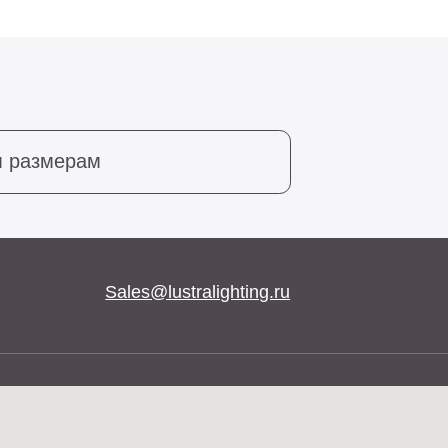
Sales@lustralighting.ru