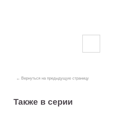
← Вернуться на предыдущую страницу
Также в серии