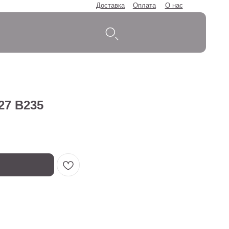
Доставка
Оплата
О нас
27 B235