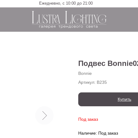
Ежедневно, с 10:00 до 21:00
Подвес Bonnie0
Bonnie
Артикул:
B235
Купить
Под заказ
Наличие: Под заказ