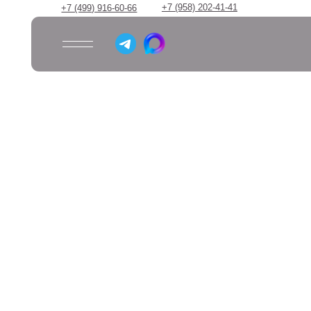
+7 (958) 202-41-41
+7 (499) 916-60-66