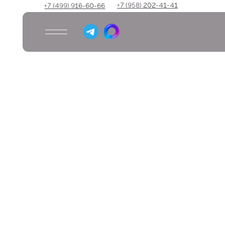
+7 (958) 202-41-41
+7 (499) 916-60-66