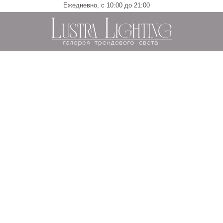
Ежедневно, с 10:00 до 21:00