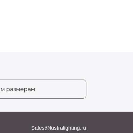
м
Sales@lustralighting.ru