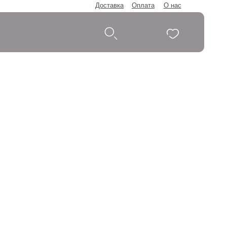
Доставка
Оплата
О нас