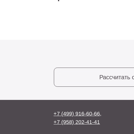
Рассчитать стоим
+7 (499) 916-60-66,
+7 (958) 202-41-41