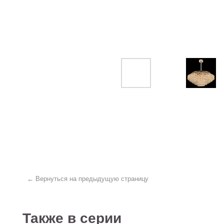
← Вернуться на предыдущую страницу
Также в серии