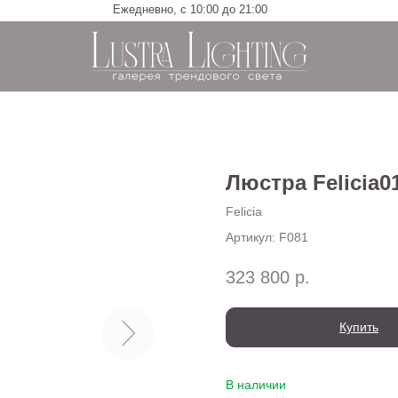
Ежедневно, с 10:00 до 21:00
Люстра Felicia0
Felicia
Артикул:
F081
323 800
р.
Купить
В наличии