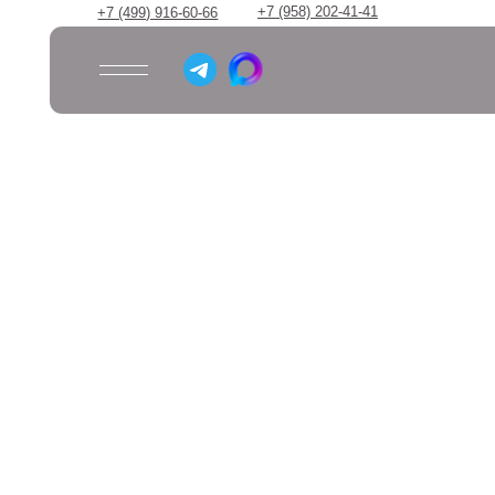
+7 (958) 202-41-41
+7 (499) 916-60-66