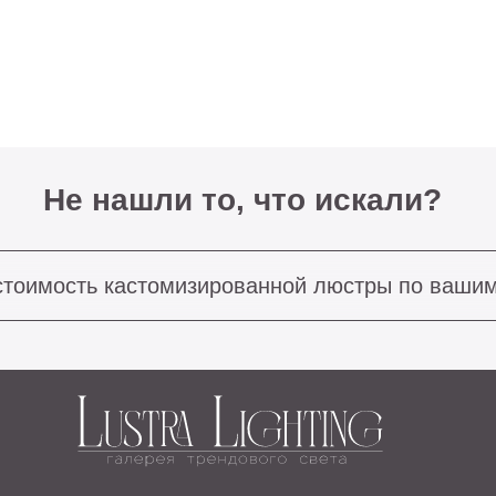
Не нашли то, что искали?
ость кастомизированной люстры по вашим размерам