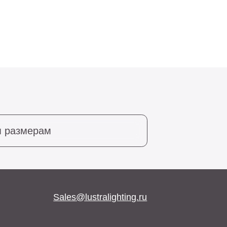
Sales@lustralighting.ru