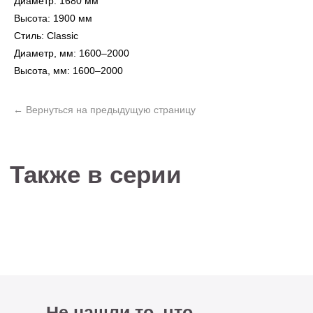
Диаметр: 1680 мм
Высота: 1900 мм
Стиль: Classic
Не нашли то, что
Диаметр, мм: 1600–2000
искали?
Высота, мм: 1600–2000
Рассчитать стоимость кастомизированной
люстры по вашим размерам