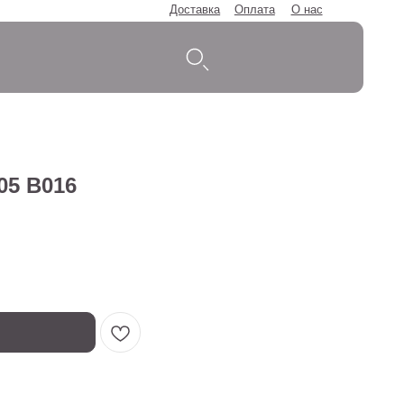
Доставка
Оплата
О нас
05 B016