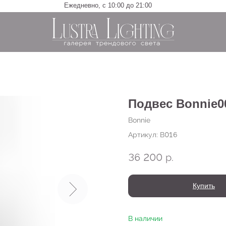
Ежедневно, с 10:00 до 21:00
Подвес Bonnie0
Bonnie
Артикул:
B016
36 200
р.
Купить
В наличии