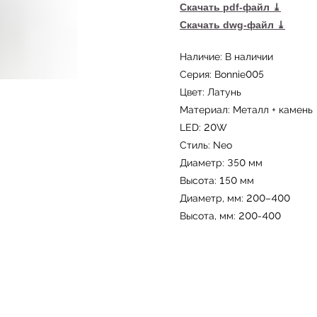
Скачать pdf-файл ⤓
Скачать dwg-файл ⤓
Наличие: В наличии
Серия: Bonnie005
Цвет: Латунь
Материал: Металл + камень
LED: 20W
Стиль: Neo
Диаметр: 350 мм
Высота: 150 мм
Диаметр, мм: 200–400
Высота, мм: 200-400