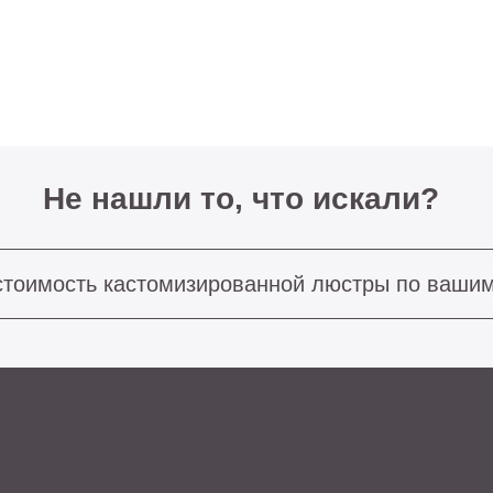
Не нашли то, что искали?
ость кастомизированной люстры по вашим размерам