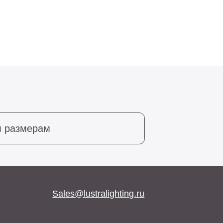
Sales@lustralighting.ru