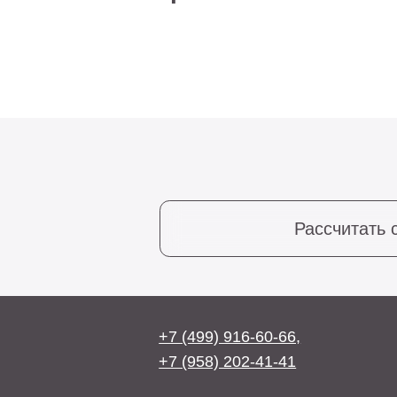
Рассчитать стоим
+7 (499) 916-60-66,
+7 (958) 202-41-41