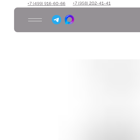
+7 (958) 202-41-41
+7 (499) 916-60-66