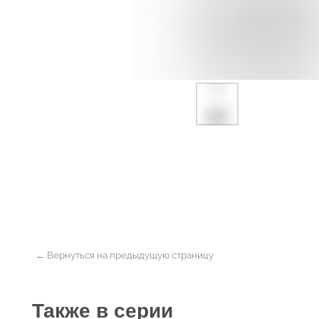
← Вернуться на предыдущую страницу
Также в серии