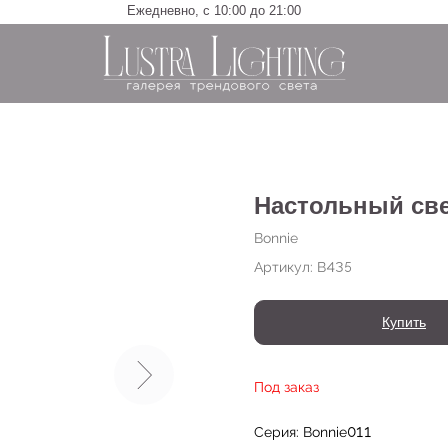
Ежедневно, с 10:00 до 21:00
Настольный све
Bonnie
Артикул:
B435
Купить
Под заказ
Серия: Bonnie011