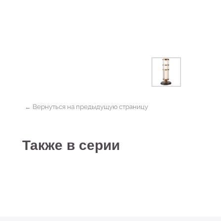
← Вернуться на предыдущую страницу
Также в серии