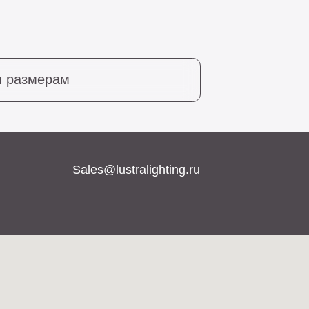
Sales@lustralighting.ru