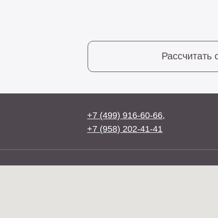
Рассчитать стоим
+7 (499) 916-60-66,
+7 (958) 202-41-41