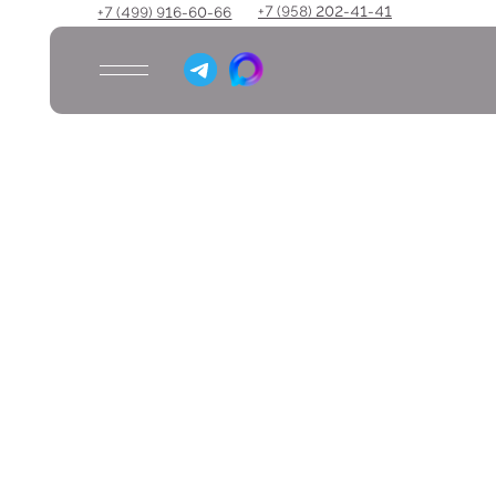
+7 (958) 202-41-41
+7 (499) 916-60-66