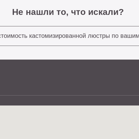
ость кастомизированной люстры по вашим размерам