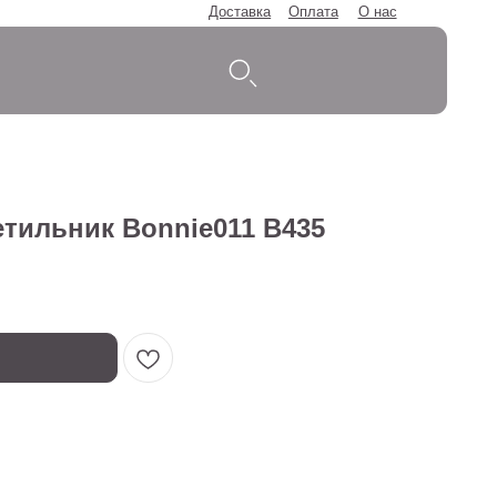
Доставка
Оплата
О нас
тильник Bonnie011 B435