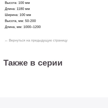
Высота: 100 мм
Длина: 1180 мм
Ширина: 100 мм
Не нашли то, что
Высота, мм: 50-200
искали?
Длина, мм: 1000–1200
Рассчитать стоимость кастомизированной
люстры по вашим размерам