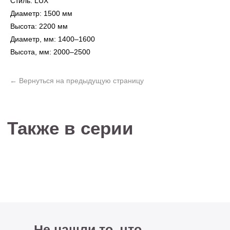
Стиль: LUX
Диаметр: 1500 мм
Высота: 2200 мм
Не нашли то, что
Диаметр, мм: 1400–1600
искали?
Высота, мм: 2000–2500
Рассчитать стоимость кастомизированной
люстры по вашим размерам