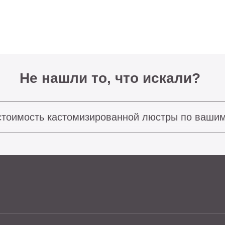
Не нашли то, что искали?
ость кастомизированной люстры по вашим размерам