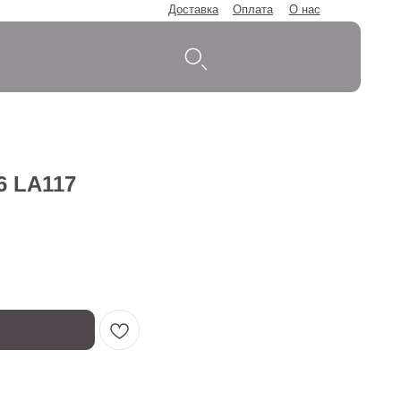
Доставка
Оплата
О нас
6 LA117