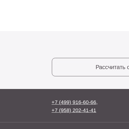
Рассчитать стоим
+7 (499) 916-60-66,
+7 (958) 202-41-41