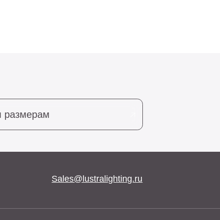
Sales@lustralighting.ru