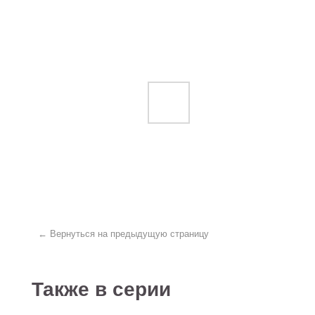
← Вернуться на предыдущую страницу
Также в серии