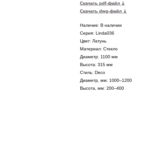
Скачать pdf-файл ⤓
Скачать dwg-файл ⤓
Наличие: В наличии
Серия: Linda036
Цвет: Латунь
Материал: Стекло
Диаметр: 1100 мм
Высота: 315 мм
Стиль: Deco
Диаметр, мм: 1000–1200
Высота, мм: 200–400