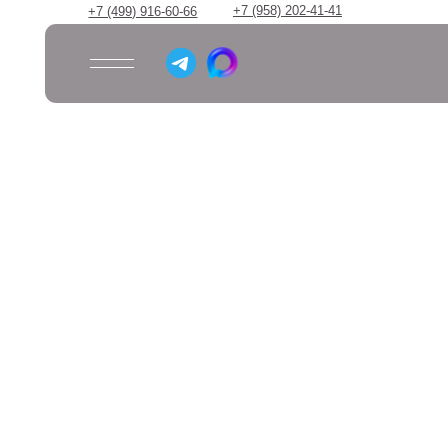
+7 (958) 202-41-41
+7 (499) 916-60-66