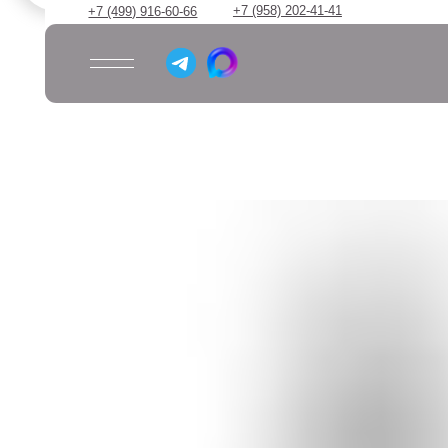
+7 (958) 202-41-41
+7 (499) 916-60-66