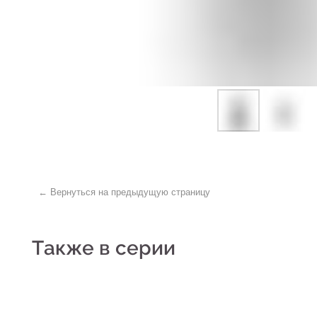
← Вернуться на предыдущую страницу
Также в серии
Н