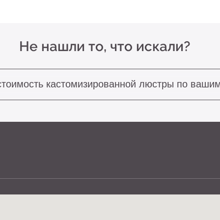
ость кастомизированной люстры по вашим размерам