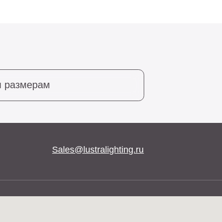
Sales@lustralighting.ru