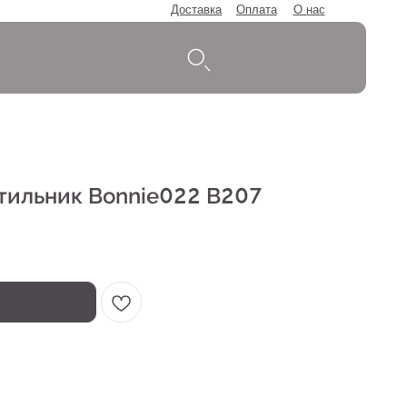
Доставка
Оплата
О нас
тильник Bonnie022 B207