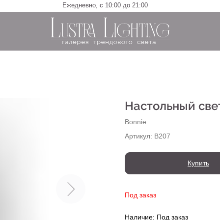
Ежедневно, с 10:00 до 21:00
Настольный све
Bonnie
Артикул:
B207
Купить
Под заказ
Наличие: Под заказ