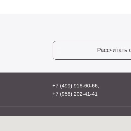
Рассчитать стоим
+7 (499) 916-60-66,
+7 (958) 202-41-41