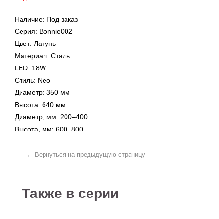
Наличие: Под заказ
Серия: Bonnie002
Цвет: Латунь
Материал: Сталь
LED: 18W
← Вернуться на предыдущую страницу
Стиль: Neo
Диаметр: 350 мм
Также в серии
Высота: 640 мм
Диаметр, мм: 200–400
Высота, мм: 600–800