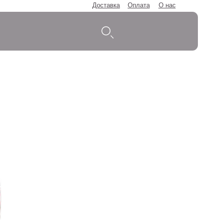
Доставка
Оплата
О нас