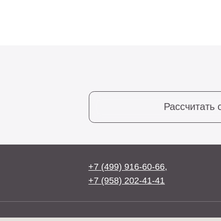
Рассчитать стоим
+7 (499) 916-60-66,
+7 (958) 202-41-41