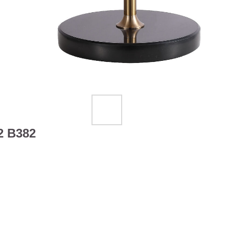
2 B382