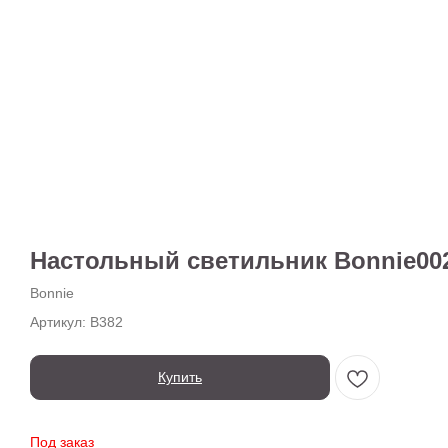
Настольный светильник Bonnie00
Bonnie
Артикул:
B382
Купить
Под заказ