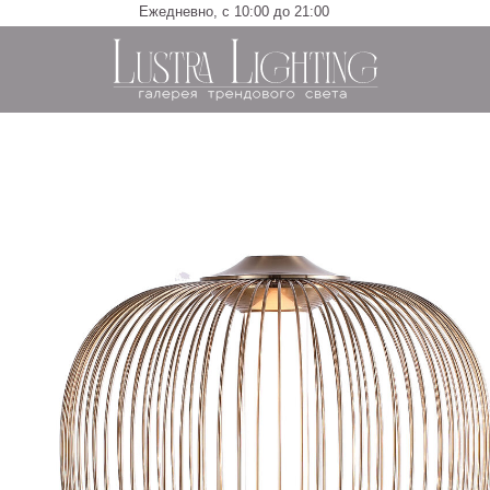
Ежедневно, с 10:00 до 21:00