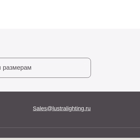
Sales@lustralighting.ru