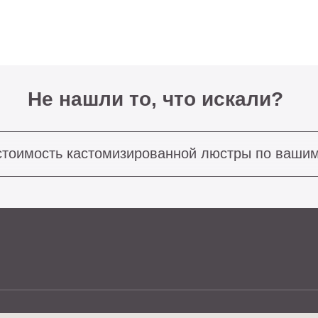
ость кастомизированной люстры по вашим размерам