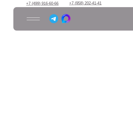
+7 (958) 202-41-41
+7 (499) 916-60-66